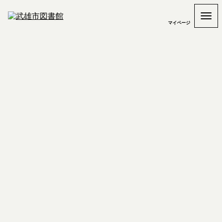
マイページ