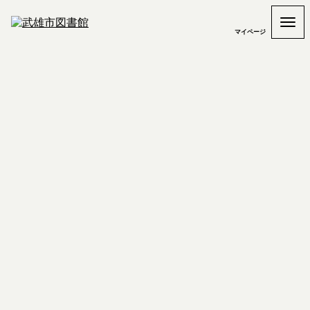
マイページ