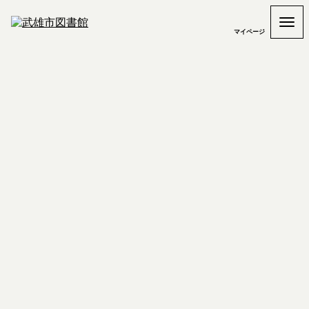
マイページ