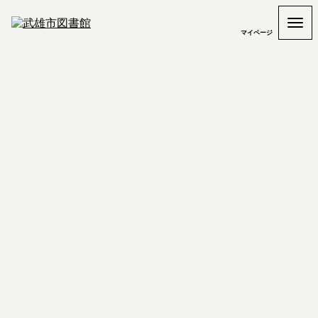
マイページ