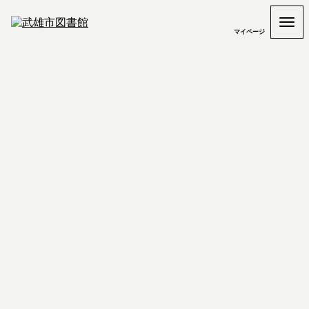
マイページ