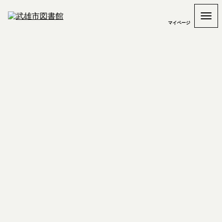
マイページ