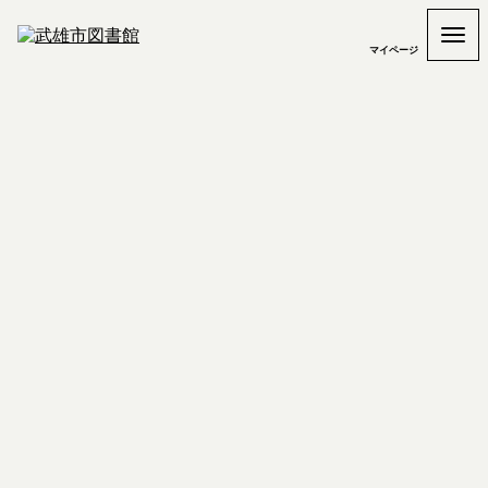
マイページ