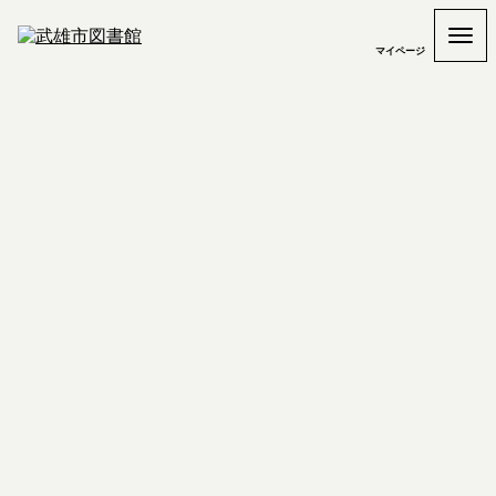
マイページ