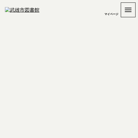
マイページ