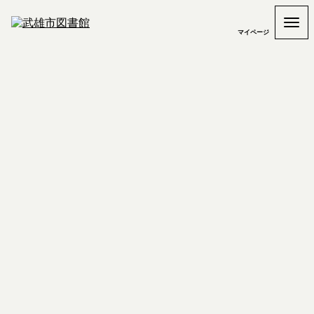
マイページ