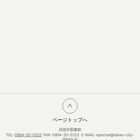
ページトップへ
武雄市図書館
TEL:
0954-20-0222
FAX: 0954-20-0223 E-MAIL: epochal@takeo-city-
library.jp