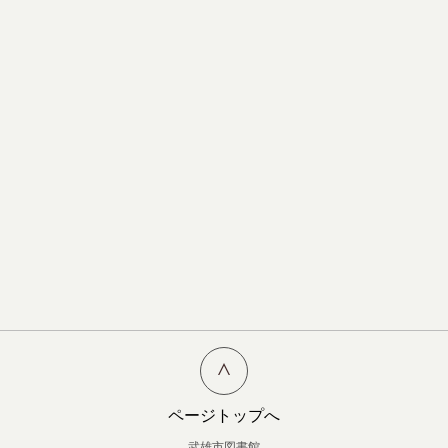
ページトップへ
武雄市図書館