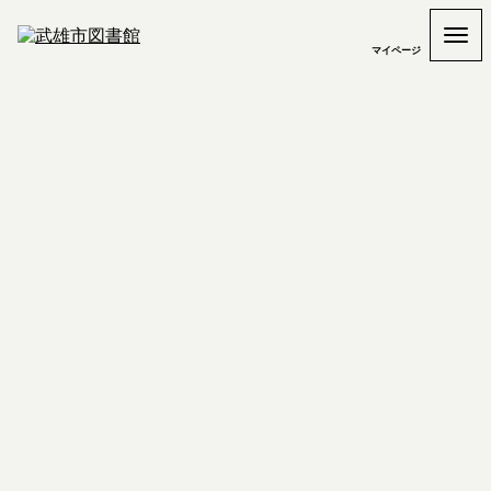
マイページ