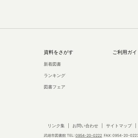
資料をさがす
ご利用ガイ
新着図書
ランキング
図書フェア
リンク集
お問い合わせ
サイトマップ
武雄市図書館
TEL:
0954-20-0222
FAX: 0954-20-0223 