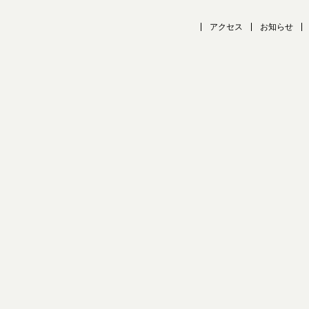
アクセス
お知らせ