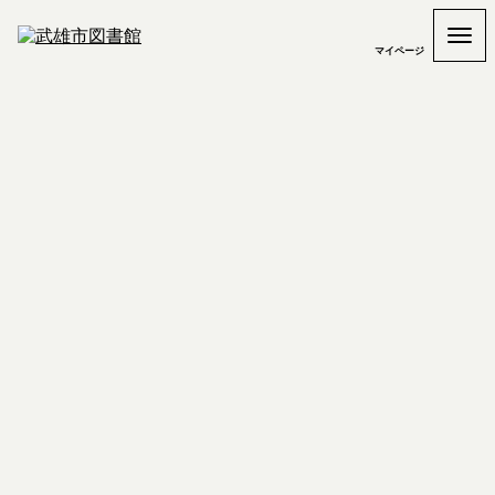
マイページ