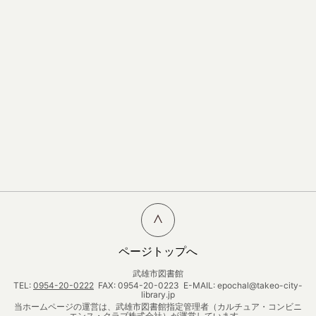
ページトップへ
武雄市図書館
TEL:
0954-20-0222
FAX: 0954-20-0223 E-MAIL: epochal@takeo-city-
library.jp
当ホームページの運営は、武雄市図書館指定管理者（カルチュア・コンビニ
エンス・クラブ株式会社）が運営しています。