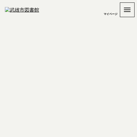
マイページ