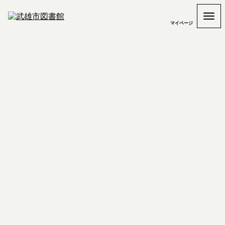
マイページ