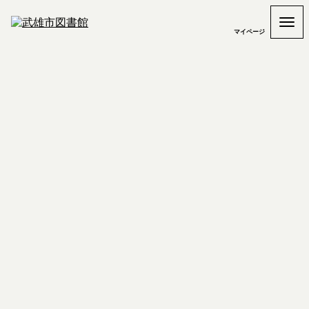
マイページ