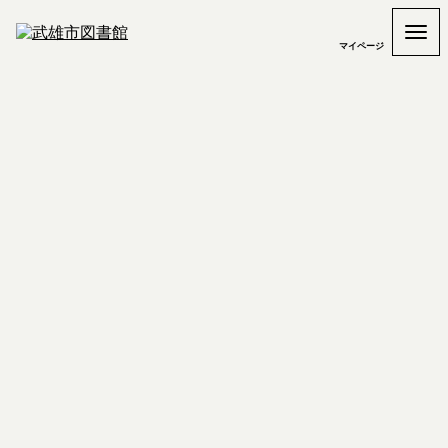
マイページ