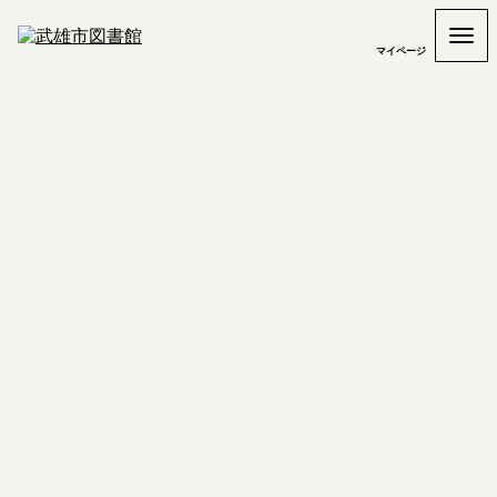
マイページ