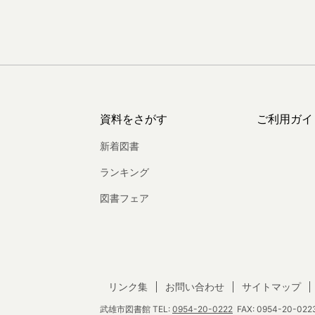
資料をさがす
ご利用ガイ
新着図書
ランキング
図書フェア
リンク集
お問い合わせ
サイトマップ
武雄市図書館
TEL:
0954-20-0222
FAX: 0954-20-0223 