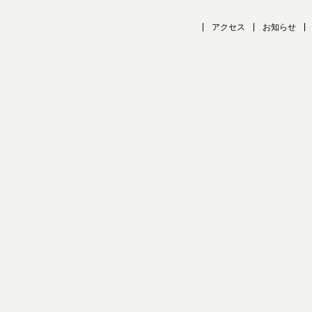
アクセス
お知らせ