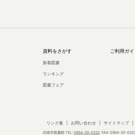
資料をさがす
ご利用ガイ
新着図書
ランキング
図書フェア
リンク集
お問い合わせ
サイトマップ
武雄市図書館
TEL:
0954-20-0222
FAX: 0954-20-0223 