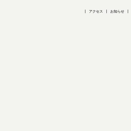
アクセス
お知らせ