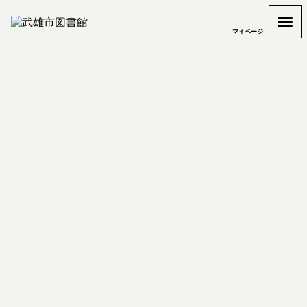
マイページ