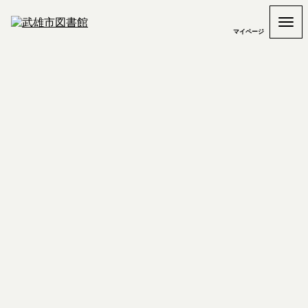
マイページ