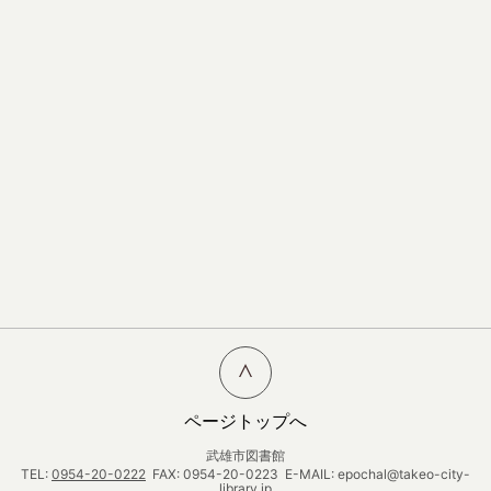
ページトップへ
武雄市図書館
TEL:
0954-20-0222
FAX: 0954-20-0223 E-MAIL: epochal@takeo-city-
library.jp