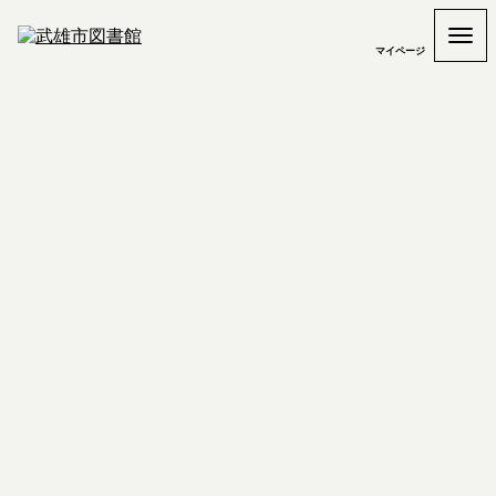
マイページ