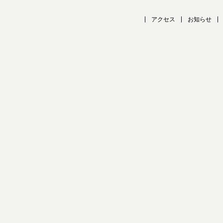
アクセス
お知らせ