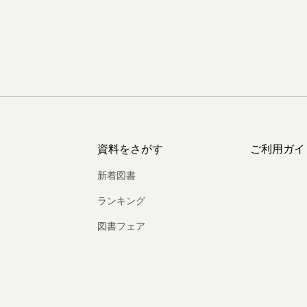
資料をさがす
ご利用ガイ
新着図書
ランキング
図書フェア