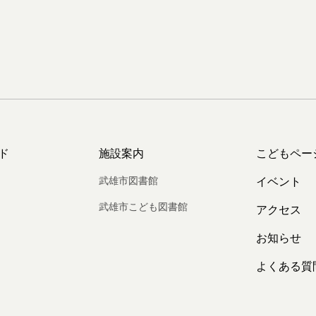
ド
施設案内
こどもペー
武雄市図書館
イベント
武雄市こども図書館
アクセス
お知らせ
よくある質