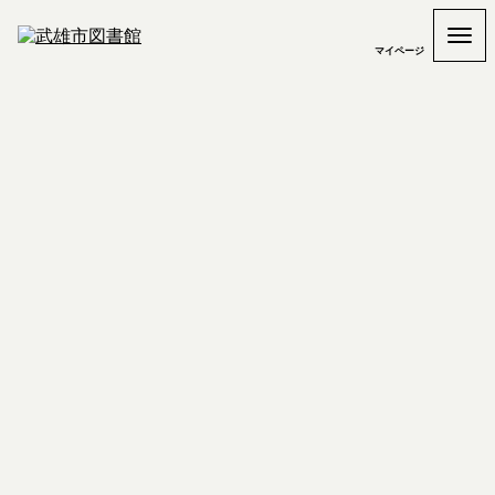
マイページ