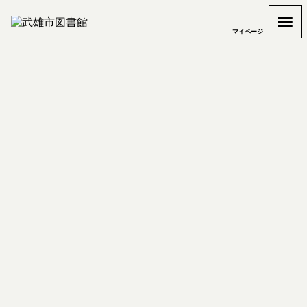
マイページ