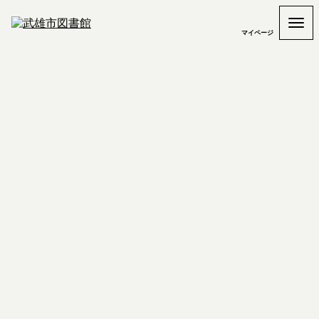
マイページ