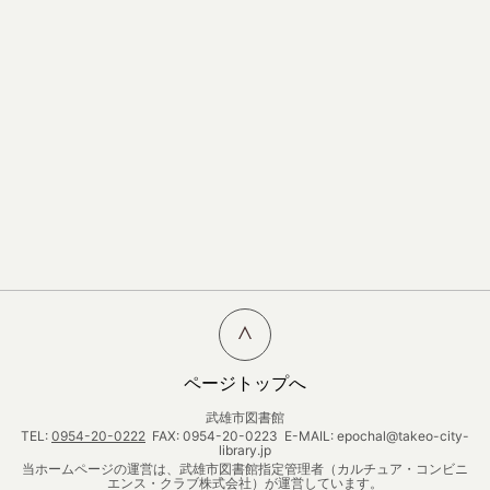
ページトップへ
武雄市図書館
TEL:
0954-20-0222
FAX: 0954-20-0223 E-MAIL: epochal@takeo-city-
library.jp
当ホームページの運営は、武雄市図書館指定管理者（カルチュア・コンビニ
エンス・クラブ株式会社）が運営しています。