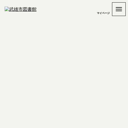
マイページ