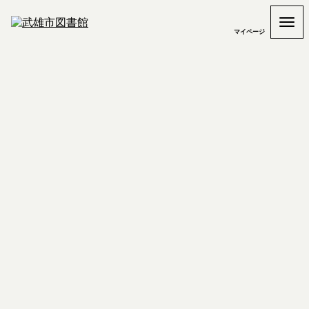
マイページ