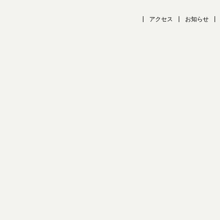
アクセス
お知らせ