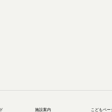
ド
施設案内
こどもペー