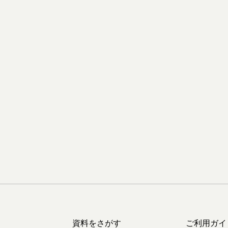
資料をさがす
ご利用ガイ