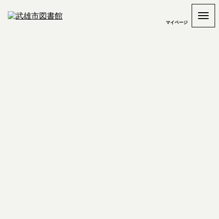
マイページ