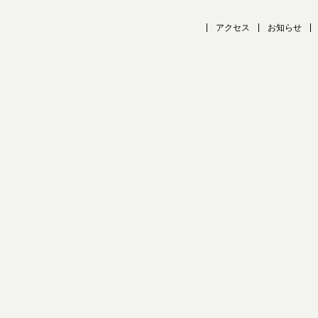
アクセス
お知らせ