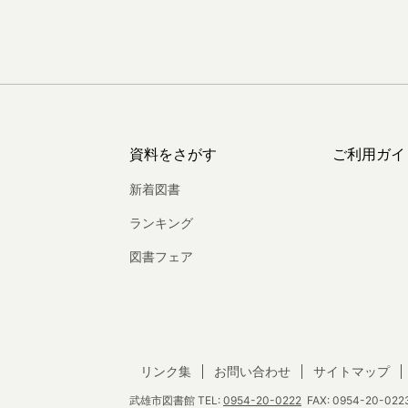
資料をさがす
ご利用ガイ
新着図書
ランキング
図書フェア
リンク集
お問い合わせ
サイトマップ
武雄市図書館
TEL:
0954-20-0222
FAX: 0954-20-0223 