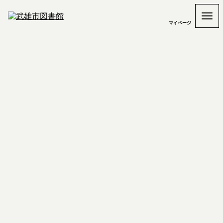
マイページ