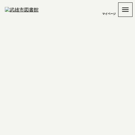
マイページ