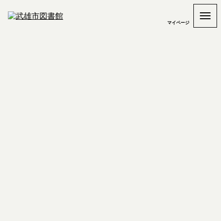
マイページ