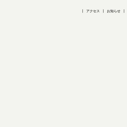
アクセス
お知らせ