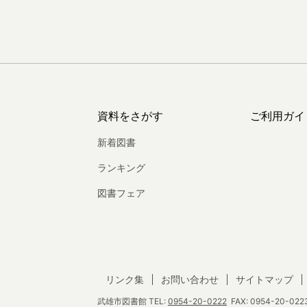
資料をさがす
ご利用ガイ
新着図書
ランキング
図書フェア
リンク集
お問い合わせ
サイトマップ
武雄市図書館
TEL:
0954-20-0222
FAX: 0954-20-0223 