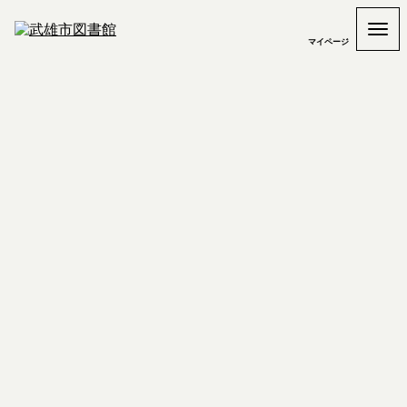
マイページ