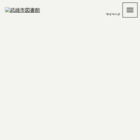
マイページ