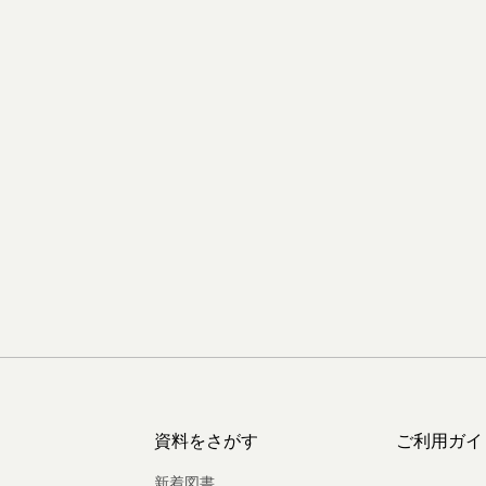
資料をさがす
ご利用ガイ
新着図書