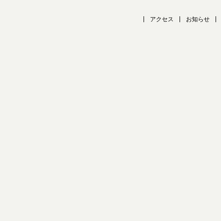
アクセス
お知らせ