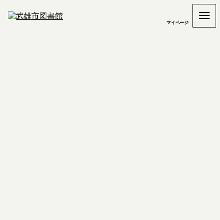
マイページ