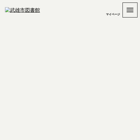
マイページ