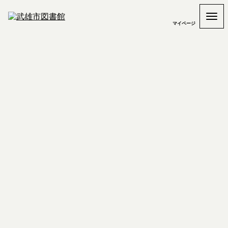
マイページ