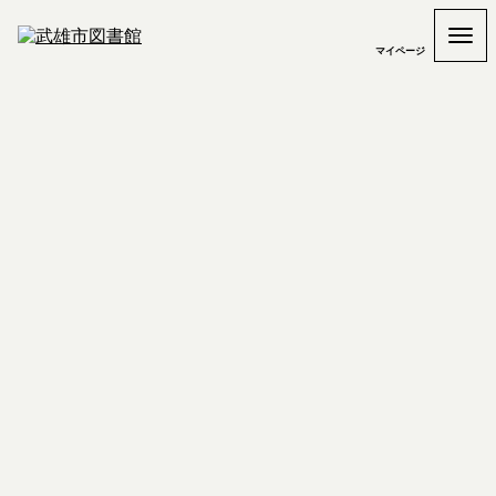
マイページ