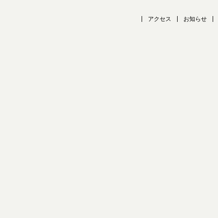
アクセス
お知らせ