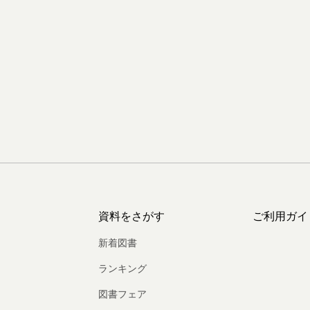
資料をさがす
ご利用ガイ
新着図書
ランキング
図書フェア