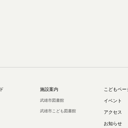
ド
施設案内
こどもペー
武雄市図書館
イベント
武雄市こども図書館
アクセス
お知らせ