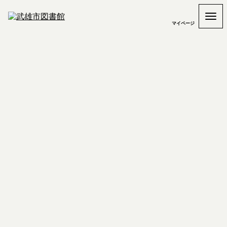
マイページ