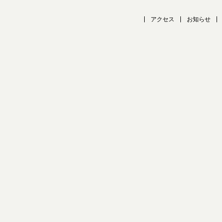
アクセス
お知らせ