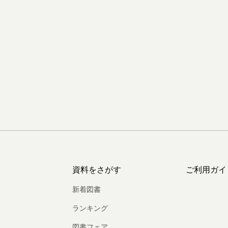
資料をさがす
ご利用ガイ
新着図書
ランキング
図書フェア