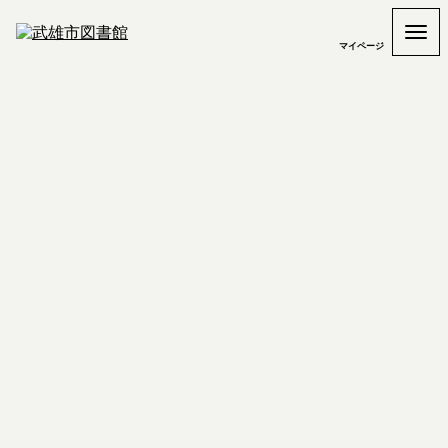
マイページ