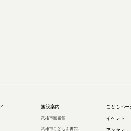
ド
施設案内
こどもペー
武雄市図書館
イベント
武雄市こども図書館
アクセス