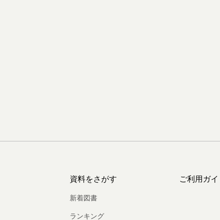
資料をさがす
ご利用ガイ
新着図書
ランキング