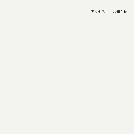
アクセス
お知らせ