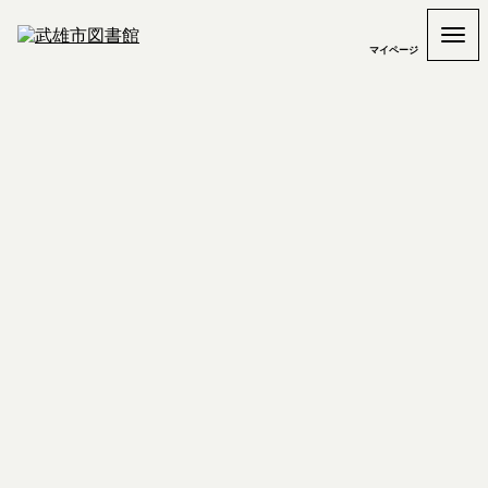
マイページ