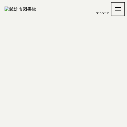
マイページ